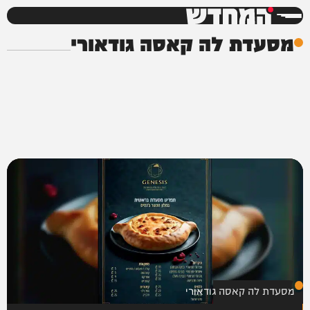
המחדש
מסעדת לה קאסה גודאורי
מסעדת לה קאסה גודאורי