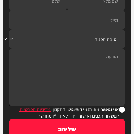
אני מאשר את תנאי השימוש והתקנון
ומדיניות הפרטיות
למשלוח תכנים ואישור דיוור לאתר "המחדש"
שליחה