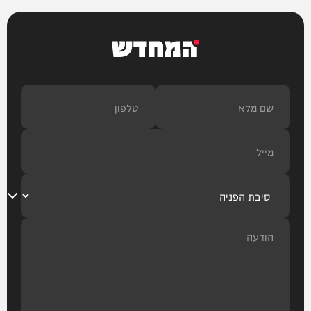
המחדש