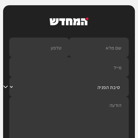
המחדש