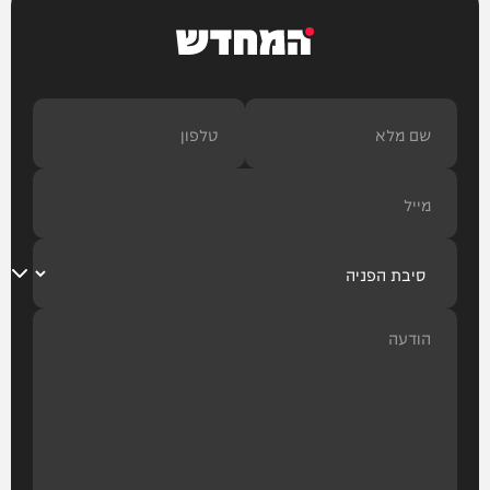
המחדש