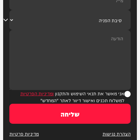
אני מאשר את תנאי השימוש והתקנון
ומדיניות הפרטיות
למשלוח תכנים ואישור דיוור לאתר "המחדש"
שליחה
הצהרת נגישות
מדיניות פרטיות