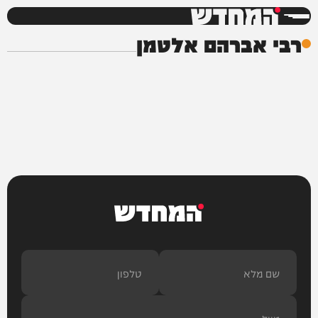
המחדש
רבי אברהם אלטמן
המחדש