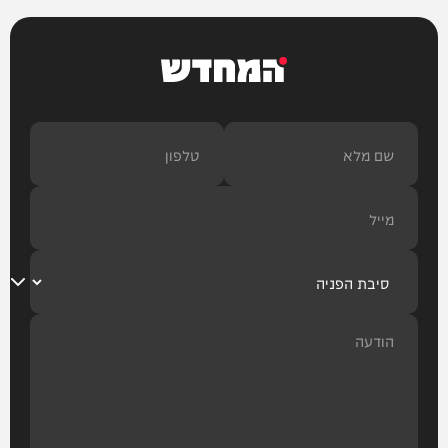
המחדש