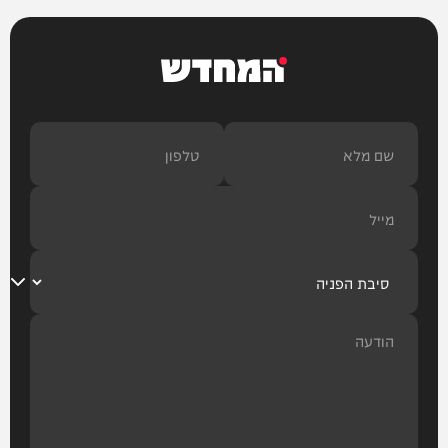
המחדש