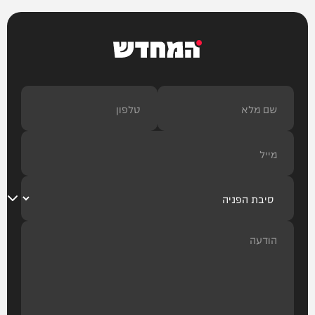
המחדש