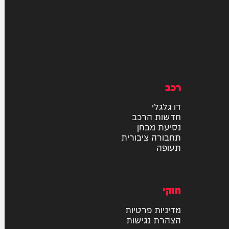
רכב
דו גלגלי
חדשות הרכב
נסיעת מבחן