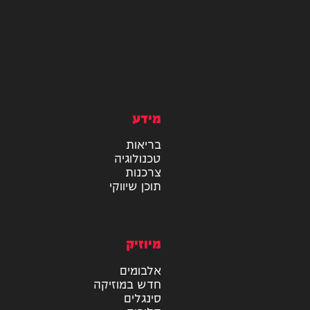
מידע
בריאות
טכנולוגיה
צרכנות