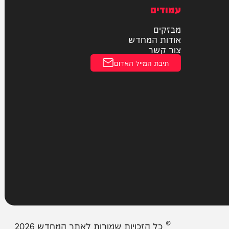
חוקי
מדיניות פרטיות
הצהרת נגישות
עמודים
מבזקים
אודות המחדש
צור קשר
תיבת המייל האדום