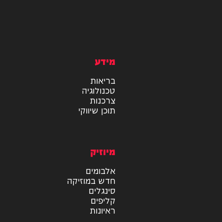
מידע
בריאות
טכנולוגיה
צרכנות
תוכן שיווקי