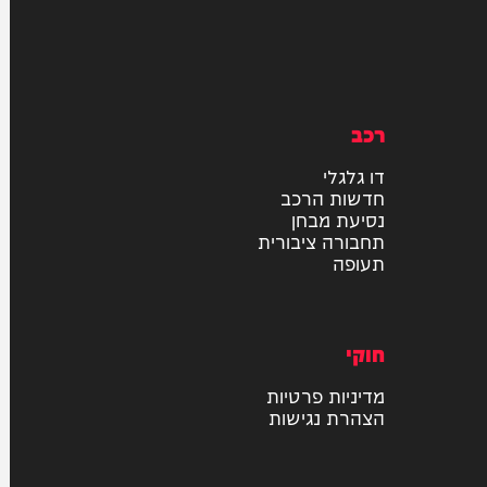
רכב
דו גלגלי
חדשות הרכב
נסיעת מבחן
תחבורה ציבורית
תעופה