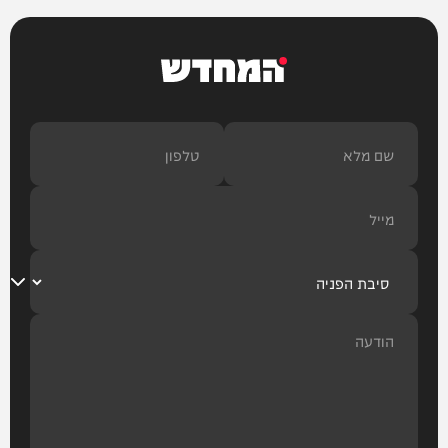
המחדש