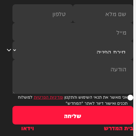
ר את תנאי השימוש והתקנון
ומדיניות הפרטיות
למשלוח