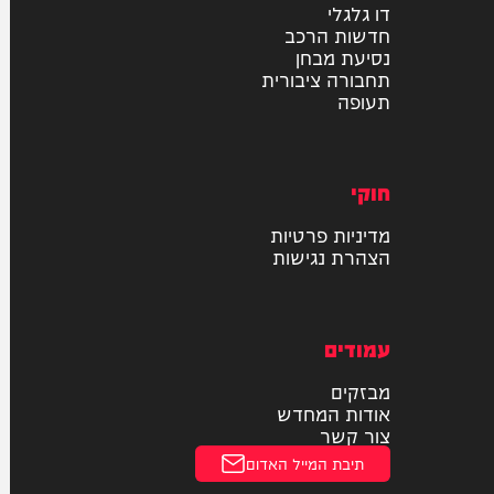
רכב
דו גלגלי
חדשות הרכב
נסיעת מבחן
תחבורה ציבורית
תעופה
חוקי
מדיניות פרטיות
הצהרת נגישות