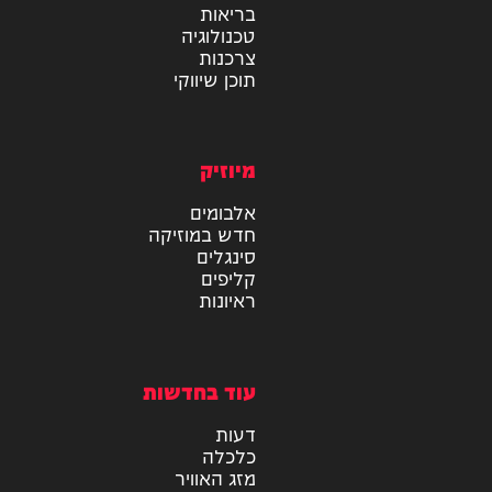
מידע
בריאות
טכנולוגיה
צרכנות
תוכן שיווקי
מיוזיק
אלבומים
חדש במוזיקה
סינגלים
קליפים
ראיונות