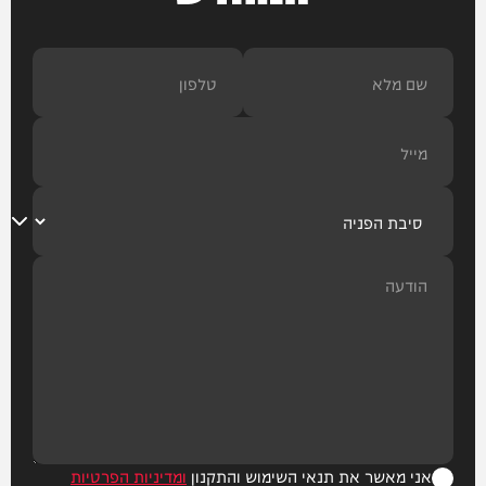
אני מאשר את תנאי השימוש והתקנון
ומדיניות הפרטיות