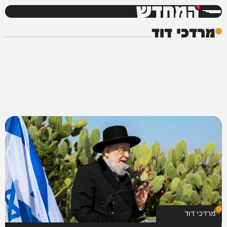
המחדש
מרדכי דוד
מרדכי דוד