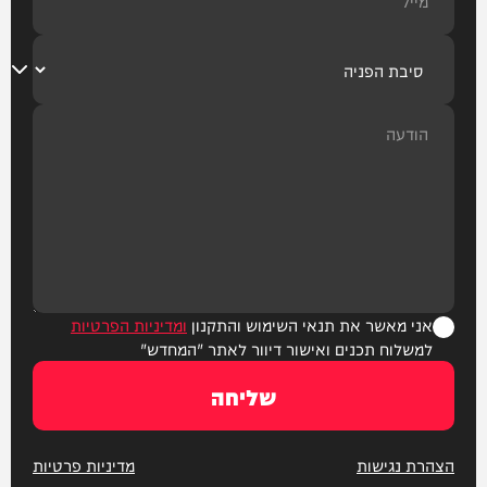
אני מאשר את תנאי השימוש והתקנון
ומדיניות הפרטיות
למשלוח תכנים ואישור דיוור לאתר "המחדש"
שליחה
הצהרת נגישות
מדיניות פרטיות