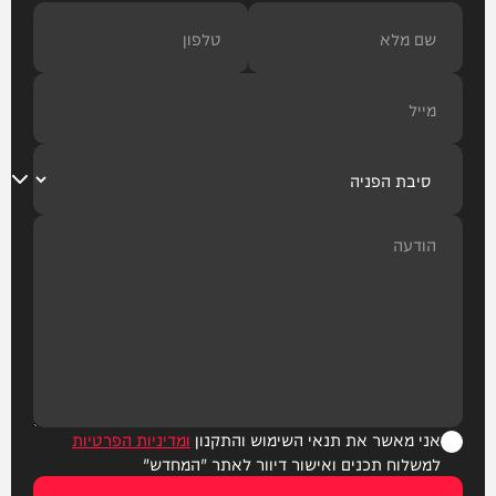
אני מאשר את תנאי השימוש והתקנון
ומדיניות הפרטיות
למשלוח תכנים ואישור דיוור לאתר "המחדש"