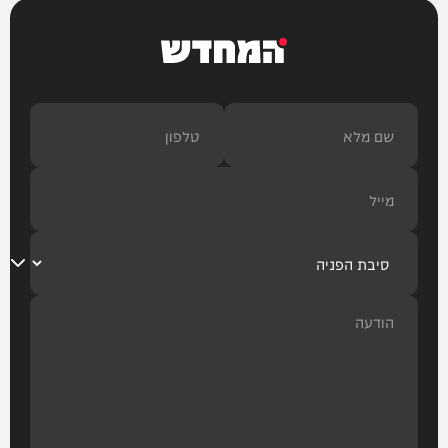
המחדש