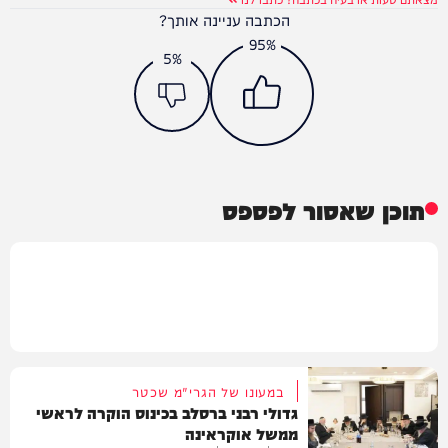
הכתבה עניינה אותך?
95%
5%
תוכן שאסור לפספס
במעונו של הגרי"מ שכטר
גדולי רבני ברסלב בכינוס הוקרה לראשי
ממשל אוקראינה