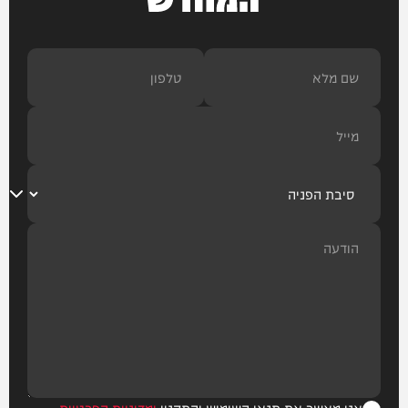
אני מאשר את תנאי השימוש והתקנון
ומדיניות הפרטיות