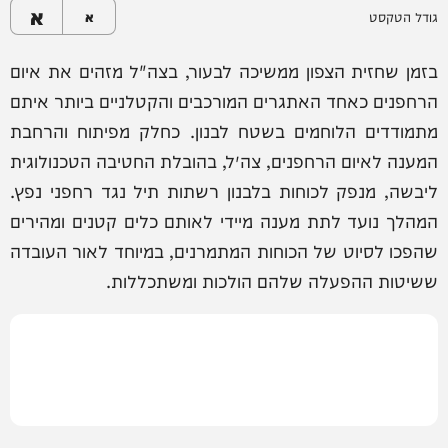
א
גודל הטקסט
א
בזמן שחזית הצפון ממשיכה לבעור, בצה"ל מזהים את איום
הרחפנים כאחד האתגרים המורכבים והקטלניים ביותר איתם
מתמודדים הלוחמים בשטח לבנון. כחלק מפיתוח והרחבת
המענה לאיום הרחפנים, צה״ל, בהובלת החטיבה הטכנולוגית
ליבשה, מנפק לכוחות בלבנון רשתות תיל נגד רחפני נפץ.
המהלך נועד לתת מענה מיידי לאותם כלים קטנים ומהירים
שהפכו לסיוט של הכוחות המתמרנים, במיוחד לאור העובדה
ששיטות ההפעלה שלהם הולכות ומשתכללות.