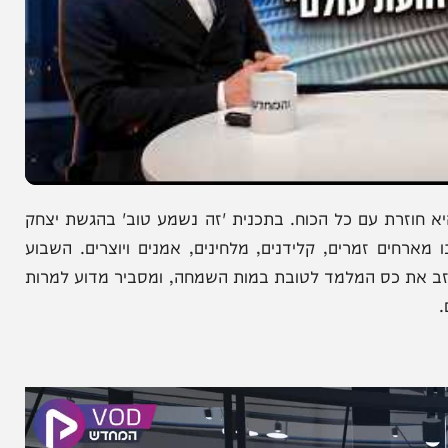
רת עם כל הכוח. בתכנית 'זה נשמע טוב' בהגשת יצחק
ם זמרים, קלידנים, מלחינים, אמנים ויוצרים. השבוע
 כס המלמד לטובת במות השמחה, ומסביר מדוע למרות