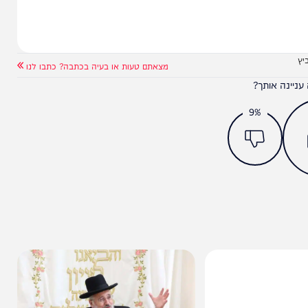
ליכטיגר בריאיון סוער
מצאתם טעות או בעיה בכתבה? כתבו לנו
ותך?
9%