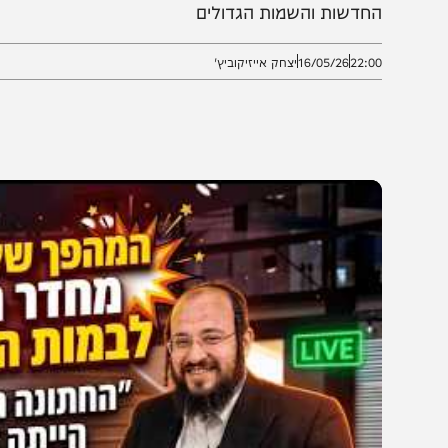
קלעים: מהחתונה הראשונה, דרך הקשיים הכלכליים והמבטי
חדשות והשמות הגדולים
22:0
16/05/26
יצחק אייזיקוביץ'