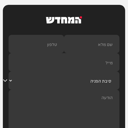
המחדש