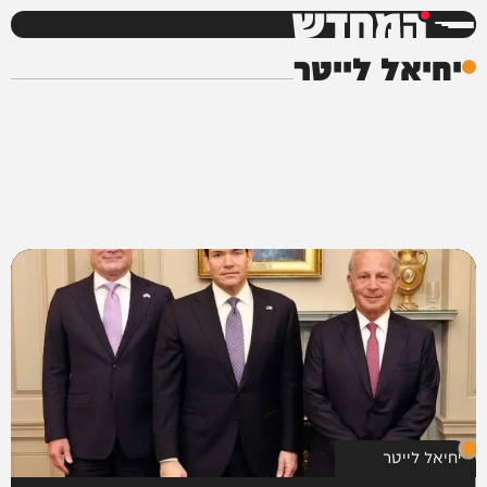
המחדש
יחיאל לייטר
יחיאל לייטר