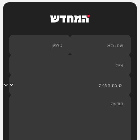
המחדש