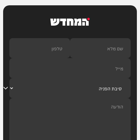
המחדש