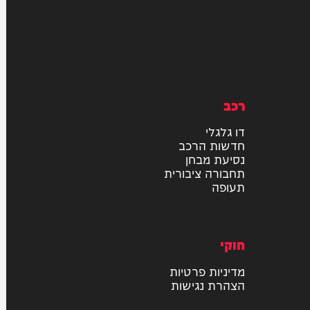
רכב
דו גלגלי
חדשות הרכב
נסיעת מבחן
תחבורה ציבורית