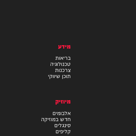
מידע
בריאות
טכנולוגיה
צרכנות
תוכן שיווקי