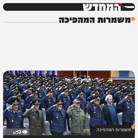
המחדש
משמרות המהפיכה
משמרות המהפיכה