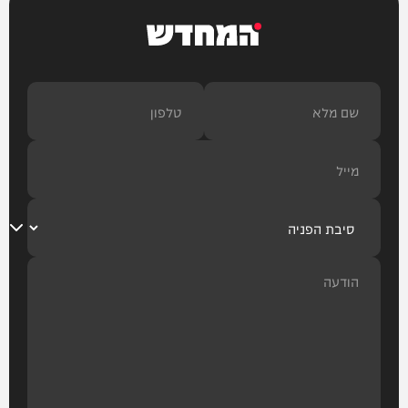
המחדש