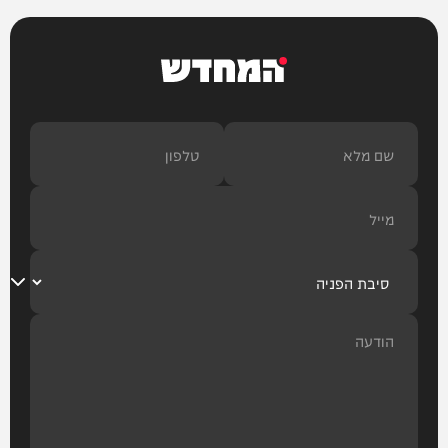
המחדש