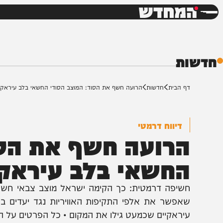
חדשות
דש
ת
ף הבית
חדשות
הרועה חשף את הסוד: המוצב הסודי החשאי בלב עיראק נחשף
דיווח דרמטי
רועה חשף את הסוד:
חשאי בלב עיראק נ
שיפה דרמטית: כך הקימה ישראל מוצב צבאי חשאי בעומ
אפשר את אלפי התקיפות האוויריות נגד יעדים באיראן • 