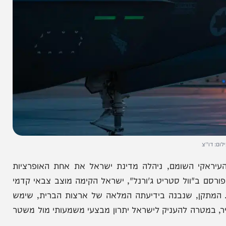
ר העיראקי השומם, ניהלה מדינת ישראל את אחת האופרציות
ב"וול סטריט ג'ורנל", ישראל הקימה מוצב צבאי קדמי