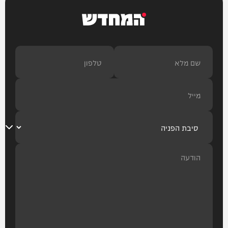
המחדש