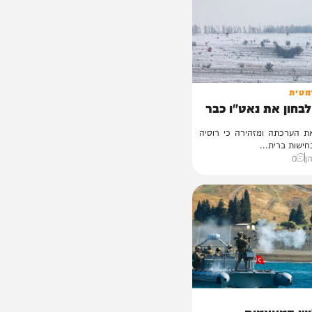
את נאט"ו כבר
 ומזהירה כי רוסיה
ת...