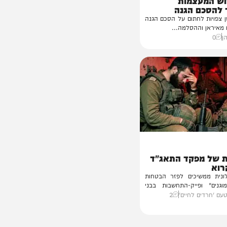
עצמות
ם הגנה
 לחתום על הסכם הגנה
וההסלמה...