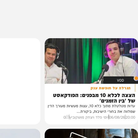
ל חופשת ענק
הצצה לכלא 10 מבפנים: הפודקאסט
זמנים'
עדות מטלטלת מתוך כלא 10, עצות מעשיות מעורך הדין