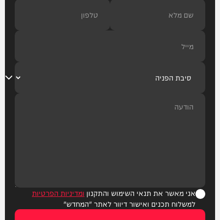
אני מאשר את תנאי השימוש והתקנון
ומדיניות הפרטיות
למשלוח תכנים ואישור דיוור לאתר "המחדש"