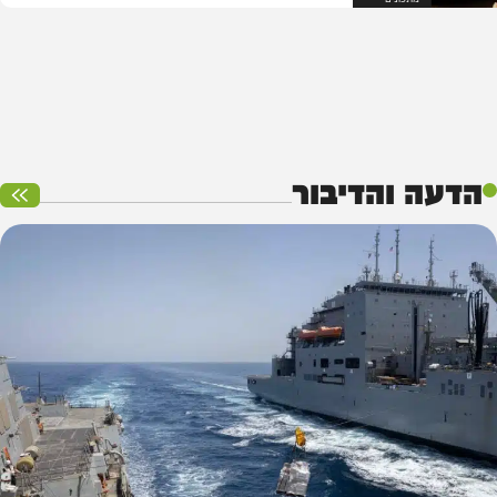
הדעה והדיבור