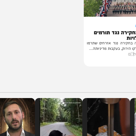
נגד תורמים
נגד אזרחים שתרמו
בעקבות מדיניותה...