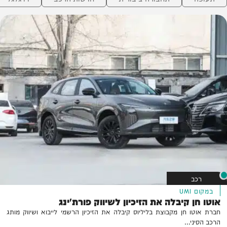
רכב
במקום UMI
אוטו חן קיבלה את הזיכיון לשיווק פורת'ינג
חברת אוטו חן מקבוצת בליליוס קיבלה את הזיכיון הרשמי לייבוא ושיווק מותג
הרכב הסיני...