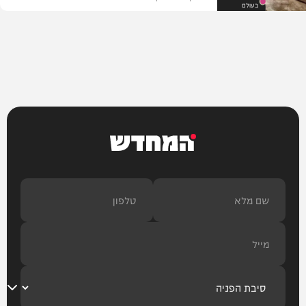
בעולם
המחדש